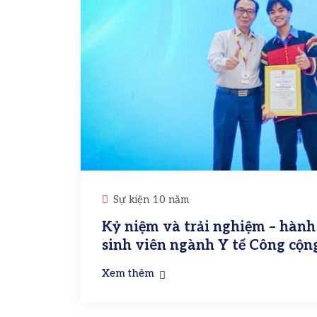
Sự kiện 10 năm
Kỷ niệm và trải nghiệm – hành
sinh viên ngành Y tế Công cộ
Xem thêm