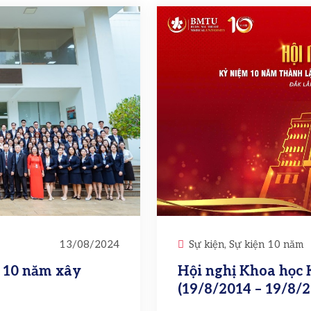
13/08/2024
Sự kiện, Sự kiện 10 năm
 10 năm xây
Hội nghị Khoa học 
(19/8/2014 – 19/8/2