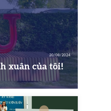
20/08/2024
h xuân của tôi!