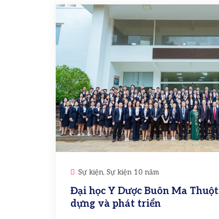
Sự kiện, Sự kiện 10 năm
Đại học Y Dược Buôn Ma Thuột
dựng và phát triển