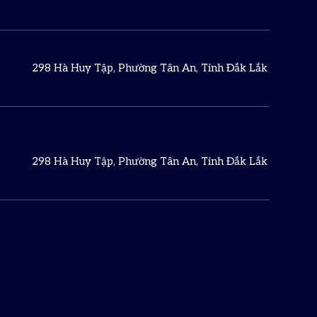
298 Hà Huy Tập, Phường Tân An, Tỉnh Đắk Lắk
298 Hà Huy Tập, Phường Tân An, Tỉnh Đắk Lắk