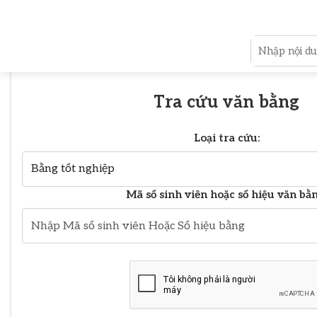
Tra cứu văn bằng
Loại tra cứu:
Mã số sinh viên hoặc số hiệu văn bằn