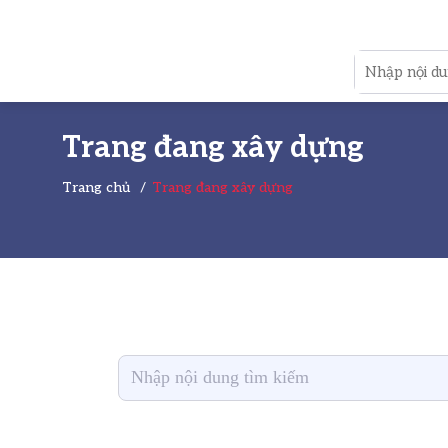
Trang đang xây dựng
Trang chủ
Trang đang xây dựng
Bạn đang tìm kiếm g