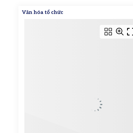
Văn hóa tổ chức